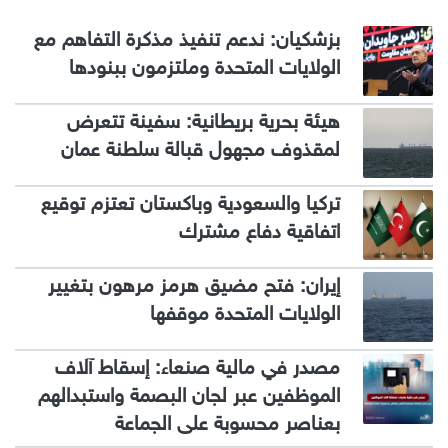
بزشكيان: ندعم تنفيذ مذكرة التفاهم مع
الولايات المتحدة وملتزمون ببنودها
هيئة بحرية بريطانية: سفينة تتعرض
لمقذوف مجهول قبالة سلطنة عمان
تركيا والسعودية وباكستان تعتزم توقيع
اتفاقية دفاع مشترك
إيران: فتح مضيق هرمز مرهون بتغيير
الولايات المتحدة موقفها
مصدر في مالية صنعاء: إسقاط آلاف
الموظفين عبر لجان البصمة واستبدالهم
بعناصر محسوبة على الجماعة