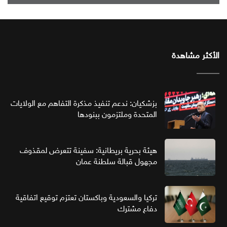
الأكثر مشاهدة
بزشكيان: ندعم تنفيذ مذكرة التفاهم مع الولايات
المتحدة وملتزمون ببنودها
هيئة بحرية بريطانية: سفينة تتعرض لمقذوف
مجهول قبالة سلطنة عمان
تركيا والسعودية وباكستان تعتزم توقيع اتفاقية
دفاع مشترك