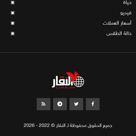
حياة
▣
فيديو
▣
أسعار العملات
▣
حالة الطقس
▣
جميع الحقوق محفوظة لـ النقار © 2022 - 2026