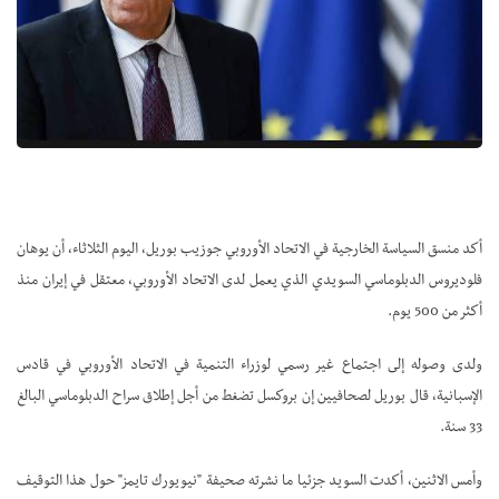
أكد منسق السياسة الخارجية في الاتحاد الأوروبي جوزيب بوريل، اليوم الثلاثاء، أن يوهان
فلوديروس الدبلوماسي السويدي الذي يعمل لدى الاتحاد الأوروبي، معتقل في إيران منذ
أكثر من 500 يوم.
ولدى وصوله إلى اجتماع غير رسمي لوزراء التنمية في الاتحاد الأوروبي في قادس
الإسبانية، قال بوريل لصحافيين إن بروكسل تضغط من أجل إطلاق سراح الدبلوماسي البالغ
33 سنة.
وأمس الاثنين، أكدت السويد جزئيا ما نشرته صحيفة "نيويورك تايمز" حول هذا التوقيف