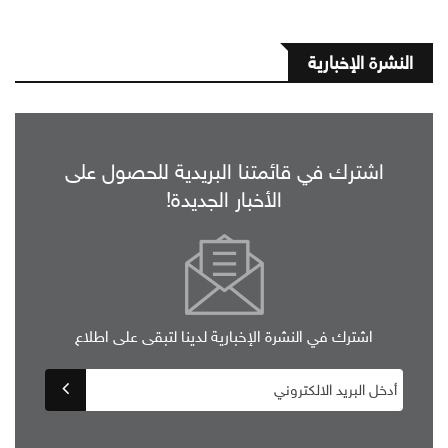
النشرة الإخبارية
اشترك في قائمتنا البريدية للحصول على
الأخبار الجديدة!
اشترك في النشرة الإخبارية لدينا لتبقى على اطلاع