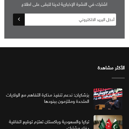
اشترك في النشرة الإخبارية لدينا لتبقى على اطلاع
الأكثر مشاهدة
بزشكيان: ندعم تنفيذ مذكرة التفاهم مع الولايات
المتحدة وملتزمون ببنودها
تركيا والسعودية وباكستان تعتزم توقيع اتفاقية
دفاع مشترك