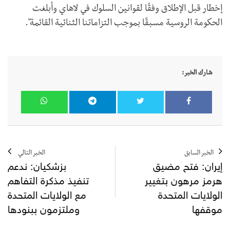
إخطار قبل الإطلاق وفقًا لقوانين السلوك في لاهاي وأبلغت
الحكومة الروسية مسبقًا بموجب التزاماتنا الثنائية القائمة".
شارك الخبر:
الخبر السابق
الخبر التالي
إيران: فتح مضيق
بزشكيان: ندعم
هرمز مرهون بتغيير
تنفيذ مذكرة التفاهم
الولايات المتحدة
مع الولايات المتحدة
موقفها
وملتزمون ببنودها