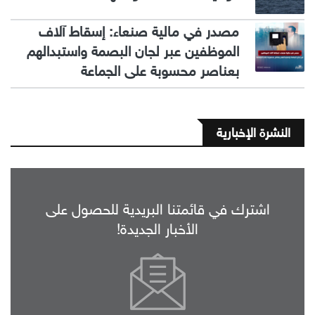
مصدر في مالية صنعاء: إسقاط آلاف
الموظفين عبر لجان البصمة واستبدالهم
بعناصر محسوبة على الجماعة
النشرة الإخبارية
اشترك في قائمتنا البريدية للحصول على
الأخبار الجديدة!