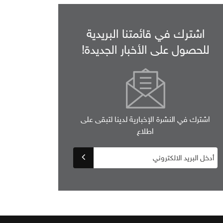
اشترك في قائمتنا البريدية
للحصول على الأخبار الجديدة!
اشترك في النشرة الإخبارية لدينا لتبقى على
اطلاع