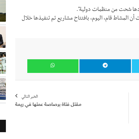
دها شحت من منظمات دولية".
ت أن المشاط قام، اليوم، بافتتاح مشاريع تم تنفيذها خلال
الخبر التالي
مقتل فتاة برصاصة عمتها في ريمة