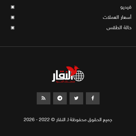
فيديو
▣
أسعار العملات
▣
حالة الطقس
▣
جميع الحقوق محفوظة لـ النقار © 2022 - 2026