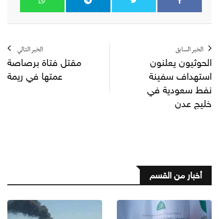
الخبر السابق
الخبر التالي
الحوثيون يعلنون
مقتل فتاة برصاصة
استهداف سفينة
عمتها في ريمة
نفط سعودية في
خليج عدن
أخبار من القسم