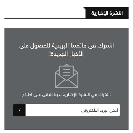
النشرة الإخبارية
اشترك في قائمتنا البريدية للحصول على
الأخبار الجديدة!
اشترك في النشرة الإخبارية لدينا لتبقى على اطلاع