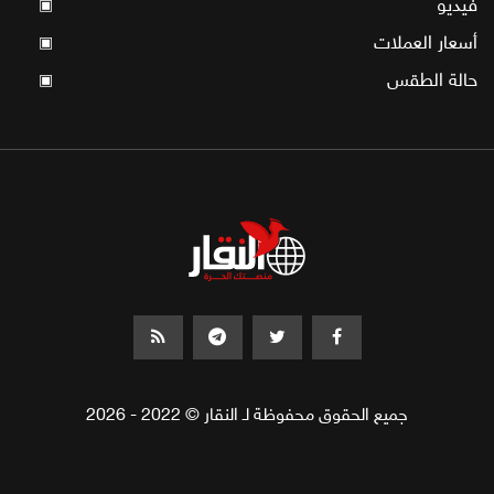
فيديو
▣
أسعار العملات
▣
حالة الطقس
▣
جميع الحقوق محفوظة لـ النقار © 2022 - 2026