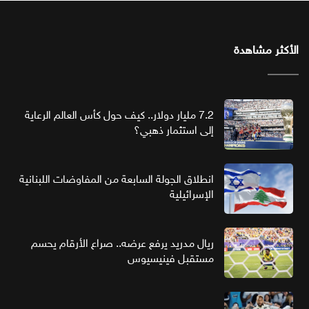
الأكثر مشاهدة
7.2 مليار دولار.. كيف حول كأس العالم الرعاية
إلى استثمار ذهبي؟
انطلاق الجولة السابعة من المفاوضات اللبنانية
الإسرائيلية
ريال مدريد يرفع عرضه.. صراع الأرقام يحسم
مستقبل فينيسيوس