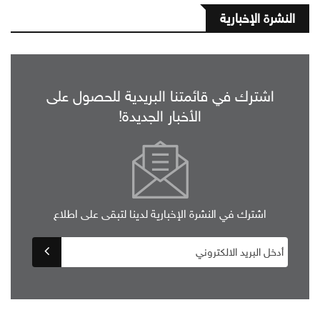
النشرة الإخبارية
اشترك في قائمتنا البريدية للحصول على
الأخبار الجديدة!
اشترك في النشرة الإخبارية لدينا لتبقى على اطلاع