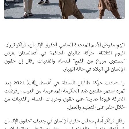
اتهم مفوض الأمم المتحدة السامي لحقوق الإنسان، فولكر تورك،
اليوم الثلاثاء، حركة طالبان الحاكمة في أفغانستان بفرض
"مستوى مروع من القمع" للنساء والفتيات وقال إن حقوق
الإنسان في البلاد في حالة انهيار.
واستعادت حركة طالبان السلطة في أغسطس(آب) 2021 بعد
تمرد استمر عقدين ضد الحكومة المدعومة من الغرب، وفرضت
الحركة قيوداً صارمة على حقوق وحريات النساء والفتيات من
خلال حظر على التعليم والعمل.
وقال فولكر أمام مجلس حقوق الإنسان في جنيف "حقوق الإنسان