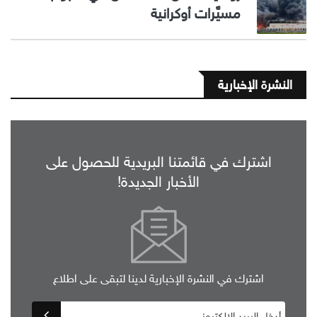
مسيَّرات أوكرانية
النشرة الإخبارية
اشترك في قائمتنا البريدية للحصول على
الأخبار الجديدة!
اشترك في النشرة الإخبارية لدينا لتبقى على اطلاع