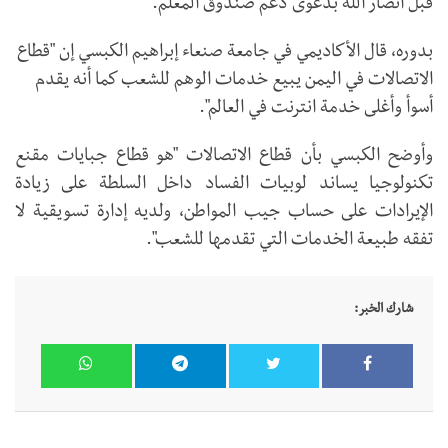
قبل أنصار الله بدعوى دعم صندوق المعلم.
بدوره، قال الأكاديمي في جامعة صنعاء إبراهيم الكبسي إن "قطاع
الاتصالات في اليمن يبيع خدمات الوهم للشعب كما أنه يقدم
أسوأ وأغلى خدمة انترنت في العالم".
وأوضح الكبسي بأن قطاع الاتصالات "هو قطاع جبايات مقنع
تكنولوجيا يساند لوبيات الفساد داخل السلطة على زيادة
الإيرادات على حساب جيب المواطن، ولديه إدارة تسويقية لا
تفقه طبيعة الخدمات التي تقدمها للشعب".
شارك الخبر: