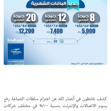
كشف ناشطون في أنصار الله عن اعتزام سلطات الجماعة رفع
رسوم الاتصالات والإنترنت بنسبة ١٠٠% في مختلف شركات