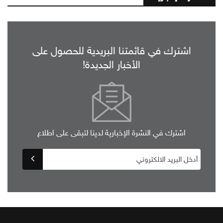
اشترك في قائمتنا البريدية للحصول على
الأخبار الجديدة!
اشترك في النشرة الإخبارية لدينا لتبقى على اطلاع