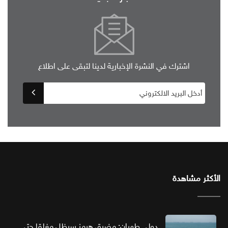
اشترك في النشرة الإخبارية لدينا لتبقى على اطلاع
الأكثر مشاهدة
دولي طهران: مضيق هرمز سيظل مغلقا حتى