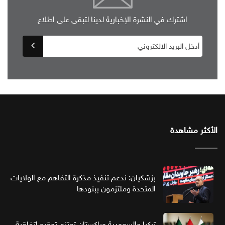
اشترك في النشرة الإخبارية لدينا لتبقى على اطلاع
الأكثر مشاهدة
بزشكيان: ندعم تنفيذ مذكرة التفاهم مع الولايات
المتحدة وملتزمون ببنودها
تركيا والسعودية وباكستان تعتزم توقيع اتفاقية