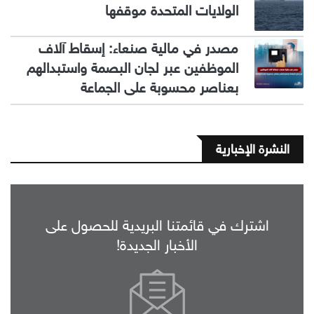
الولايات المتحدة موقفها
مصدر في مالية صنعاء: إسقاط آلاف
الموظفين عبر لجان البصمة واستبدالهم
بعناصر محسوبة على الجماعة
النشرة الإخبارية
اشترك في قائمتنا البريدية للحصول على
الأخبار الجديدة!