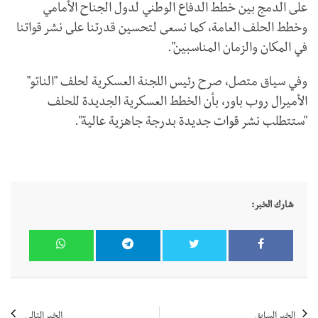
على الدمج بين خطط الدفاع الوطني لدول الجناح الأمامي
وخطط الحلف العامة، كما نسعى لتحسين قدرتنا على نشر قواتنا
في المكان والزمان المناسبين".
وفي سياق متصل، صرح رئيس اللجنة العسكرية لحلف "الناتو"
الأميرال روب باور، بأن الخطط العسكرية الجديدة للحلف
"ستتطلب نشر قوات جديدة بدرجة جاهزية عالية".
شارك الخبر:
الخبر السابق
الخبر التالي