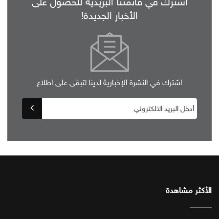
اشترك في قائمتنا البريدية للحصول على
الأخبار الجديدة!
اشترك في النشرة الإخبارية لدينا لتبقى على اطلاع
الأكثر مشاهدة