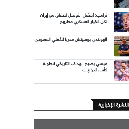
ترامب: أفضّل التوصل لاتفاق مع إيران
لكن الخيار العسكري مطروح
الهولندي بوسيتش مدربا للأهلي السعودي
ميسي يصبح الهداف التاريخي لبطولة
كأس الدوريات
النشرة الإخبارية