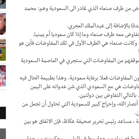
ض من طرف صنعاء الذي غادر الى السعودية وهم: محمد
) بالإضافة إلى عبدالملك العجري.
فاوض معه طرف صنعاء وما إذا كان سعوديا أم يمنيا.
وكانت صنعاء هي الطرف الأول في تلك المفاوضات فأين هو
موقفهم من المفاوضات التي ستجري في العاصمة السعودية
ن المفاوضات فعلا برعاية سعودية. وهذا بطبيعة الحال فيه
لمفاوضات هي مع السعودي الذي شن عدوانه على اليمن
بالتالي التفاوض بين دولتين.
نصار الله، وإحراج كبير للسعودية التي تحاول أن تجعل من
ن.
 ، مساعد رئيس تحرير صحيفة عكاظ، فإن الاتفاق هو بين