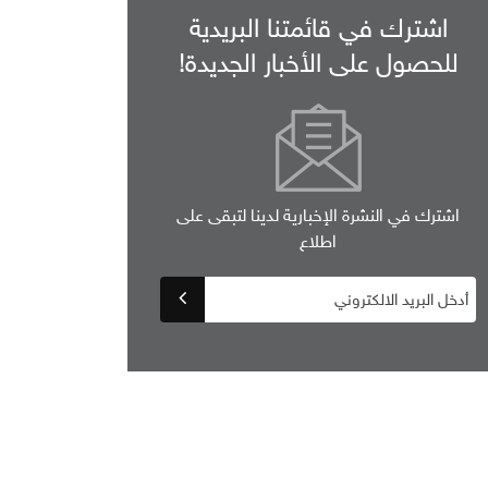
اشترك في قائمتنا البريدية
للحصول على الأخبار الجديدة!
اشترك في النشرة الإخبارية لدينا لتبقى على
اطلاع