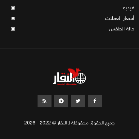
فيديو
▣
أسعار العملات
▣
حالة الطقس
▣
جميع الحقوق محفوظة لـ النقار © 2022 - 2026