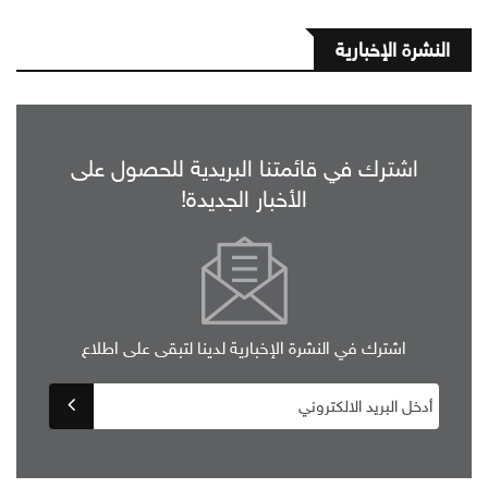
النشرة الإخبارية
اشترك في قائمتنا البريدية للحصول على
الأخبار الجديدة!
اشترك في النشرة الإخبارية لدينا لتبقى على اطلاع