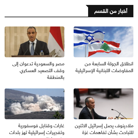
أخبار من القسم
انطلاق الجولة السابعة من
مصر والسعودية تدعوان إلى
المفاوضات اللبنانية الإسرائيلية
وقف التصعيد العسكري
بالمنطقة
ملادينوف يصل إسرائيل الاثنين
غارات وقنابل فوسفورية
للتباحث بشأن تفاهمات غزة
وتفجيرات إسرائيلية تهز بلدات