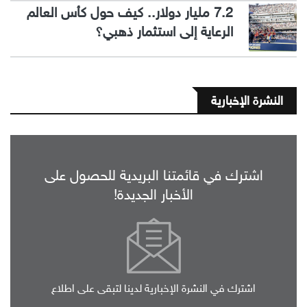
7.2 مليار دولار.. كيف حول كأس العالم
الرعاية إلى استثمار ذهبي؟
النشرة الإخبارية
اشترك في قائمتنا البريدية للحصول على
الأخبار الجديدة!
اشترك في النشرة الإخبارية لدينا لتبقى على اطلاع