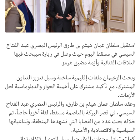
استقبل سلطان عمان هيثم بن طارق الرئيس المصري عبد الفتاح
السيسي في مسقط اليوم حيث وصل في زيارة سيبحث فيها
العلاقات الثنائية وأزمة مضيق هرمز.
وبحث الزعيمان ملفات إقليمية ساخنة وسبل تعزيز التعاون
المشترك، مع تأكيد مشترك على أهمية الحوار والدبلوماسية لحل
الأزمات.
وعقد سلطان عمان هيثم بن طارق، والرئيس المصري عبد الفتاح
السيسي، في قصر البركة بالعاصمة مسقط، لقاءً أخوياً خاصاً، تم
خلاله بحث عدد من القضايا التي تشهدها المنطقة، وتداعياتها
السياسية والاقتصادية والأمنية.