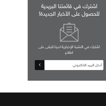
اشترك في قائمتنا البريدية
للحصول على الأخبار الجديدة!
اشترك في النشرة الإخبارية لدينا لتبقى على
اطلاع