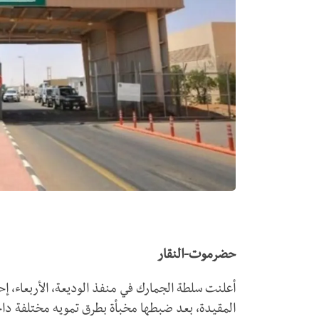
حضرموت-النقار
أعلنت سلطة الجمارك في منفذ الوديعة، الأربعاء، إ
المقيدة، بعد ضبطها مخبأة بطرق تمويه مختلفة داخ