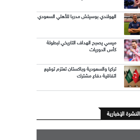
الهولندي بوسيتش مدربا للأهلي السعودي
ميسي يصبح الهداف التاريخي لبطولة
كأس الدوريات
تركيا والسعودية وباكستان تعتزم توقيع
اتفاقية دفاع مشترك
النشرة الإخبارية