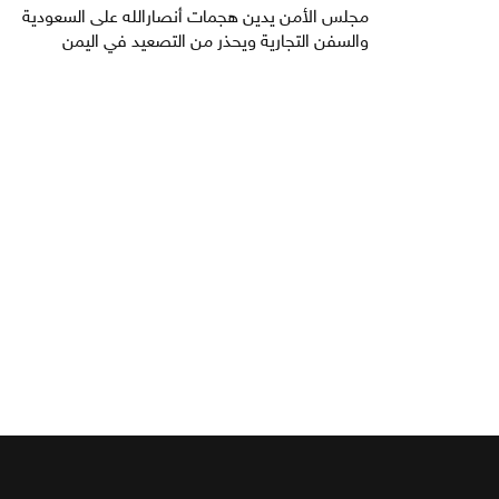
مجلس الأمن يدين هجمات أنصارالله على السعودية
والسفن التجارية ويحذر من التصعيد في اليمن