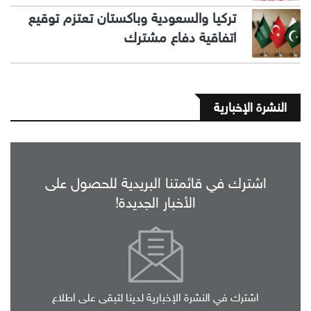
تركيا والسعودية وباكستان تعتزم توقيع
اتفاقية دفاع مشترك
النشرة الإخبارية
اشترك في قائمتنا البريدية للحصول على
الأخبار الجديدة!
اشترك في النشرة الإخبارية لدينا لتبقى على اطلاع