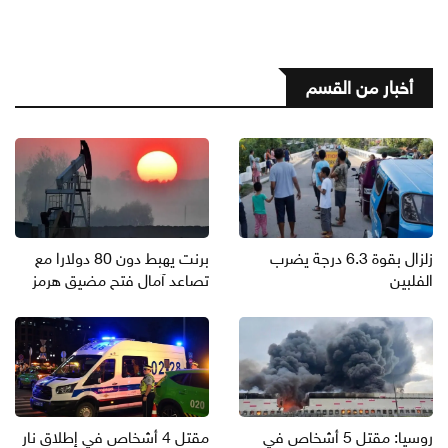
أخبار من القسم
زلزال بقوة 6.3 درجة يضرب
برنت يهبط دون 80 دولارا مع
الفلبين
تصاعد آمال فتح مضيق هرمز
روسيا: مقتل 5 أشخاص في
مقتل 4 أشخاص في إطلاق نار