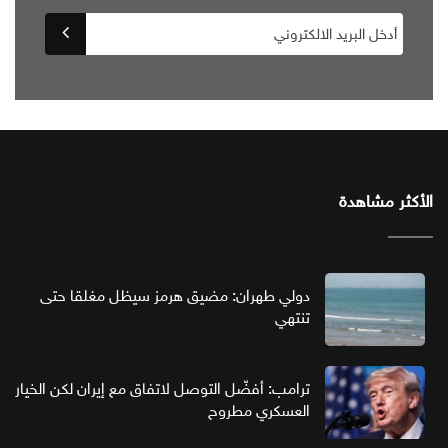
الأكثر مشاهدة
دولي طهران: مضيق هرمز سيظل مغلقا حتى
تنتهي
ترامب: أفضّل التوصل لاتفاق مع إيران لكن الخيار
العسكري مطروح