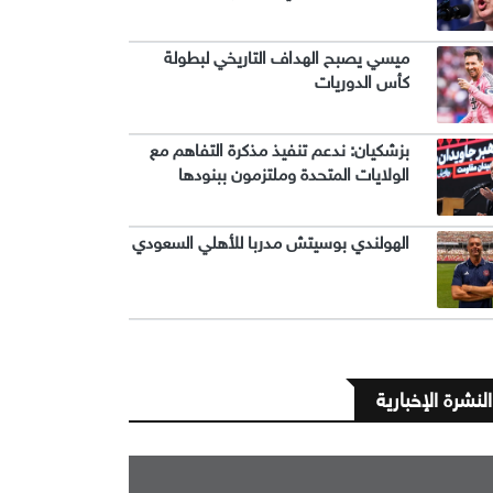
ميسي يصبح الهداف التاريخي لبطولة
كأس الدوريات
بزشكيان: ندعم تنفيذ مذكرة التفاهم مع
الولايات المتحدة وملتزمون ببنودها
الهولندي بوسيتش مدربا للأهلي السعودي
النشرة الإخبارية