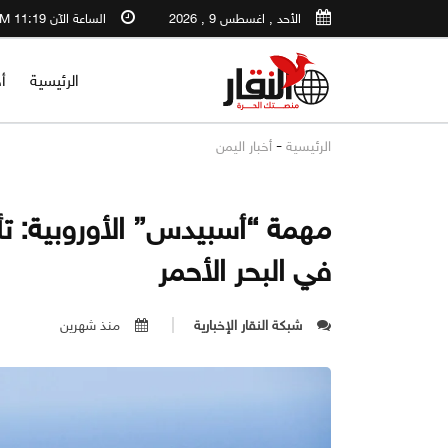
الأحد , اغسطس 9 , 2026
الساعة الآن 11:19 AM
الرئيسية
أ
-
الرئيسية
أخبار اليمن
في البحر الأحمر
شبكة النقار الإخبارية
منذ شهرين