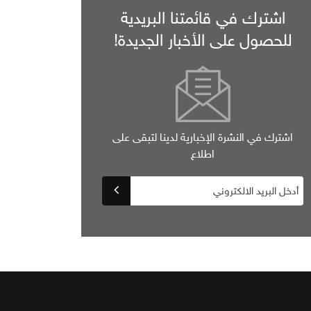
اشترك في قائمتنا البريدية
للحصول على الأخبار الجديدة!
اشترك في النشرة الإخبارية لدينا لتبقى على
اطلاع