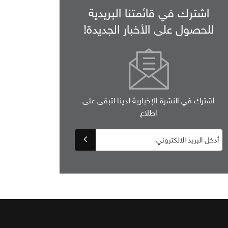
اشترك في قائمتنا البريدية
للحصول على الأخبار الجديدة!
اشترك في النشرة الإخبارية لدينا لتبقى على
اطلاع