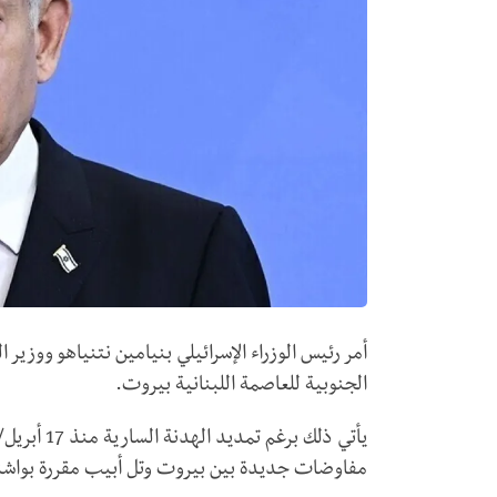
أمر رئيس الوزراء الإسرائيلي بنيامين نتنياهو ووزير
الجنوبية للعاصمة اللبنانية بيروت.
يأتي ذلك ب
مفاوضات جديدة بين بيروت وتل أبيب مقررة بواشنطن 