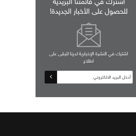
اشترك في قائمتنا البريدية
للحصول على الأخبار الجديدة!
اشترك في النشرة الإخبارية لدينا لتبقى على
اطلاع