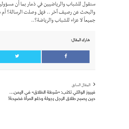
سنقول للشباب والرياضيين في ذمار بما أن مسؤولي
والبحث عن رصيف آخر .. فهل وصلت الرسالة؟ أم س
جميعاً لا عزاء للشباب والرياضة؟..
شارك المقال:
المقال السابق
فيروز الوائلي تكتب: «شرطة الطلاق» في اليمن…
حين يصبح طلاق الرجل رجولة وخلع المرأة فضيحة!