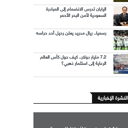
اليابان تدرس الانضمام إلى المبادرة
السعودية لأمن البحر الأحمر
رسميا.. ريال مدريد يعلن رحيل أحد حراسه
7.2 مليار دولار.. كيف حول كأس العالم
الرعاية إلى استثمار ذهبي؟
النشرة الإخبارية