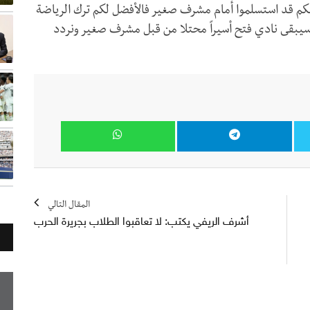
كم قد استسلموا أمام مشرف صغير فالأفضل لكم ترك الرياضة
يبقى نادي فتح أسيراً محتلا من قبل مشرف صغير ونردد
المقال التالي
أشرف الريفي يكتب: لا تعاقبوا الطلاب بجريرة الحرب