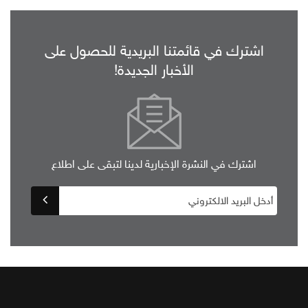
اشترك في قائمتنا البريدية للحصول على
الأخبار الجديدة!
اشترك في النشرة الإخبارية لدينا لتبقى على اطلاع