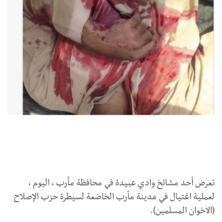
تعرض أحد مشائخ وادي عبيدة في محافظة مأرب ، اليوم ،
لعملية اغتيال في مدينة مأرب الخاضعة لسيطرة حزب الإصلاح
(الاخوان المسلمين).