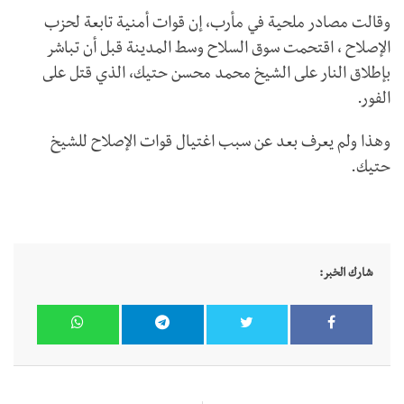
وقالت مصادر ملحية في مأرب، إن قوات أمنية تابعة لحزب
الإصلاح ، اقتحمت سوق السلاح وسط المدينة قبل أن تباشر
بإطلاق النار على الشيخ محمد محسن حتيك، الذي قتل على
الفور.
وهذا ولم يعرف بعد عن سبب اغتيال قوات الإصلاح للشيخ
حتيك.
شارك الخبر: