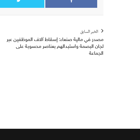
الخبر السابق
مصدر في مالية صنعاء: إسقاط آلاف الموظفين عبر
لجان البصمة واستبدالهم بعناصر محسوبة على
الجماعة