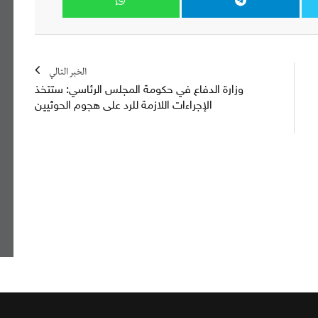
الخبر التالي
وزارة الدفاع في حكومة المجلس الرئاسي: ستتخذ
الإجراءات اللازمة للرد على هجوم الحوثيين