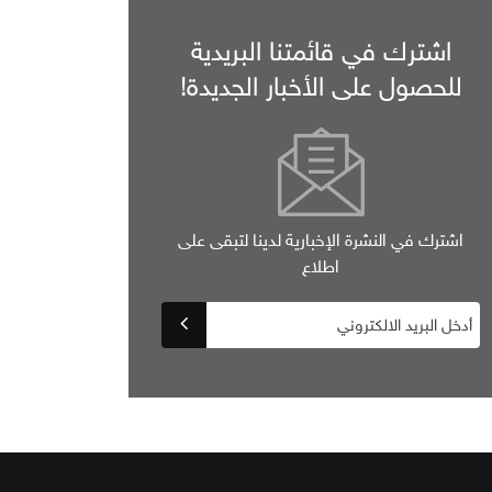
اشترك في قائمتنا البريدية
للحصول على الأخبار الجديدة!
اشترك في النشرة الإخبارية لدينا لتبقى على
اطلاع