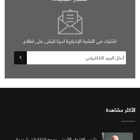
اشترك في النشرة الإخبارية لدينا لتبقى على اطلاع
الأكثر مشاهدة
رئيس الاتحاد الأردني يوجه انتقادات شديدة