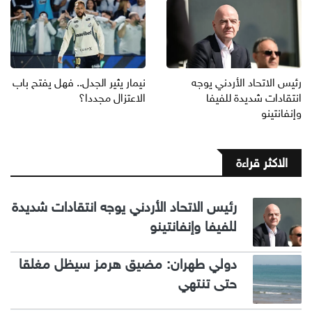
رئيس الاتحاد الأردني يوجه
نيمار يثير الجدل.. فهل يفتح باب
انتقادات شديدة للفيفا
الاعتزال مجددا؟
وإنفانتينو
الاكثر قراءة
رئيس الاتحاد الأردني يوجه انتقادات شديدة
للفيفا وإنفانتينو
دولي طهران: مضيق هرمز سيظل مغلقا
حتى تنتهي