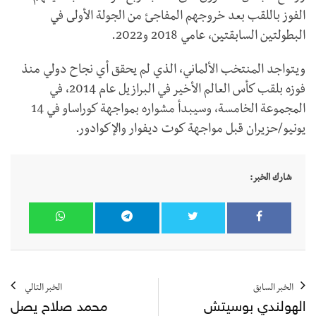
الفوز باللقب بعد خروجهم المفاجئ من الجولة الأولى في
البطولتين السابقتين، عامي 2018 و2022.
ويتواجد المنتخب الألماني، الذي لم يحقق أي نجاح دولي منذ
فوزه بلقب كأس العالم الأخير في البرازيل عام 2014، في
المجموعة الخامسة، وسيبدأ مشواره بمواجهة كوراساو في 14
يونيو/حزيران قبل مواجهة كوت ديفوار والإكوادور.
شارك الخبر:
الخبر السابق
الخبر التالي
الهولندي بوسيتش
محمد صلاح يصل