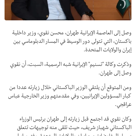
وصل إلى العاصمة الإيرانية طهران، محسن نقوي، وزير داخلية
باكستان، التي تتولى دور الوسيط في المسار الدبلوماسي بين
إيران والولايات المتحدة.
وذكرت وكالة "تسنيم" الإيرانية شبه الرسمية، السبت، أن نقوي
وصل إلى طهران.
ومن المتوقع أن يلتقي الوزير الباكستاني خلال زيارته عددا من
كبار المسؤولين الإيرانيين، وفي مقدمتهم وزير الخارجية عباس
عراقجي.
وكان نقوي قد اجتمع قبل زيارته إلى طهران برئيس الوزراء
الباكستاني شهباز شريف، حيث تلقى منه توجيهات تتعلق