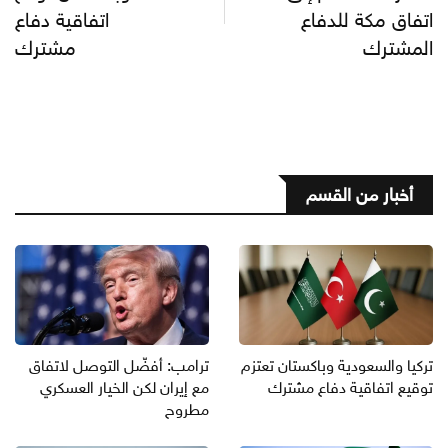
اتفاق مكة للدفاع
اتفاقية دفاع
المشترك
مشترك
أخبار من القسم
تركيا والسعودية وباكستان تعتزم
ترامب: أفضّل التوصل لاتفاق
توقيع اتفاقية دفاع مشترك
مع إيران لكن الخيار العسكري
مطروح