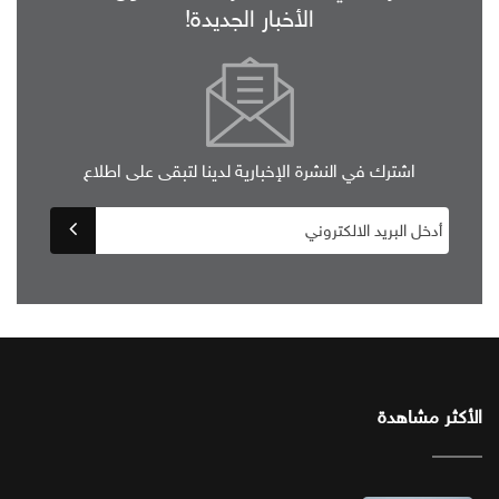
الأخبار الجديدة!
اشترك في النشرة الإخبارية لدينا لتبقى على اطلاع
الأكثر مشاهدة