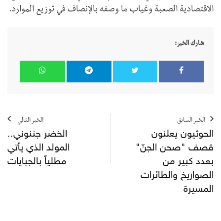
الاقتصادية الصعبة وغياب ما وصفه بالإنصاف في توزيع الموارد.
شارك الخبر:
الخبر السابق
الخبر التالي
الحوثيون يعلنون
الخضر جننوني..
قصف "صحن الجنّ"
المولد الذي يأتي
بعدد كبير من
مطلياً بالجبايات
الصواريخ والطائرات
المسيرة