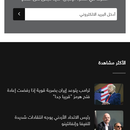
الأكثر مشاهدة
ترامب يتوعد إيران بضربة قوية إذا رفضت إعادة
فتح هرمز "قريبا جدا"
رئيس الاتحاد الأردني يوجه انتقادات شديدة
للفيفا وإنفانتينو