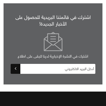
اشترك في قائمتنا البريدية للحصول على
الأخبار الجديدة!
اشترك في النشرة الإخبارية لدينا لتبقى على اطلاع