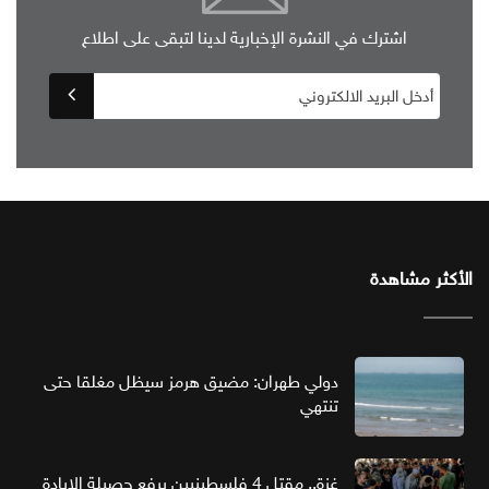
اشترك في النشرة الإخبارية لدينا لتبقى على اطلاع
الأكثر مشاهدة
دولي طهران: مضيق هرمز سيظل مغلقا حتى
تنتهي
غزة.. مقتل 4 فلسطينيين يرفع حصيلة الإبادة