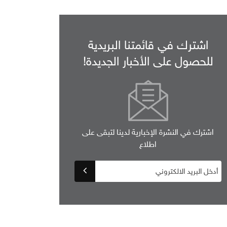
اشترك في قائمتنا البريدية
للحصول على الأخبار الجديدة!
اشترك في النشرة الإخبارية لدينا لتبقى على
اطلاع