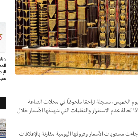
وزار
الم
الإج
هجو
يوم الخميس، مسجلة تراجعًا ملحوظًا في محلات الصاغة
ا لحالة عدم الاستقرار والتقلبات التي شهدتها الأسعار خلال
جاءت مستويات الأسعار وفروقها اليومية مقارنة بالإغلاقات