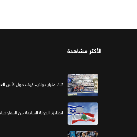
الأكثر مشاهدة
7.2 مليار دولار.. كيف حول كأس العالم الرعاية إلى استثمار ذهبي؟
انطلاق الجولة السابعة من المفاوضات ا