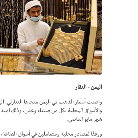
اليمن - النقار
واصلت أسعار الذهب في اليمن منحاها التنازلي، ال
والأسواق المحلية بكل من صنعاء وعدن، وذلك امتدادً
شهر مايو الماضي.
ووفقًا لمصادر محلية ومتعاملين في أسواق الصاغة، 