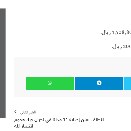
الخبر التالي
التحالف يعلن إصابة 11 مدنيًا في نجران جراء هجوم
لأنصار الله