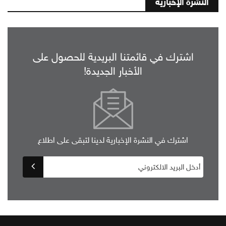
النشرة الإخبارية
اشترك في قائمتنا البريدية للحصول على
الأخبار الجديدة!
اشترك في النشرة الإخبارية لدينا لتبقى على اطلاع