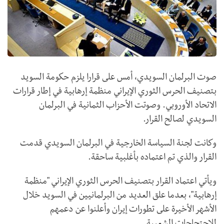
صوت البرلمان السويدي، أمس على قرارا يلزم حكومة السويد
بتصنيف الحرس الثوري الإيراني منظمة إرهابية في إطار قرارات
الاتحاد الأوروبي. وصوتت الأحزاب الثمانية في البرلمان
السويدي لصالح القرار.
وكانت لجنة السياسة الخارجية في البرلمان السويدي قدمت
القرار والذي تم اعتماده بأغلبية ساحقة.
ويأتي اعتماد القرار بتصنيف الحرس الثوري الإيراني "منظمة
إرهابية"، بعدما علق العديد من البرلمانيين في السويد خلال
الأشهر الأخيرة على تطورات إيران وأعلنوا عن دعمهم