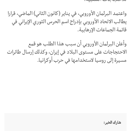
للاحتجاجات الشعبية.
واعتمد البرلمان الأوروبي، في يناير (كانون الثاني) الماضي، قرارا
يطالب الاتحاد الأوروبي بإدراج اسم الحرس الثوري الإيراني في
قائمة الجماعات الإرهابية.
وأعلن البرلمان الأوروبي أن سبب هذا الطلب هو قمع
الاحتجاجات على مستوى البلاد في إيران، وكذلك إرسال طائرات
مسيرة إلى روسيا لاستخدامها في حرب أوكرانيا.
شارك الخبر: