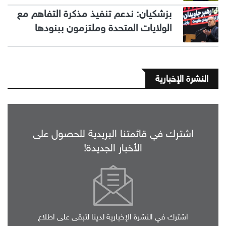
بزشكيان: ندعم تنفيذ مذكرة التفاهم مع
الولايات المتحدة وملتزمون ببنودها
النشرة الإخبارية
اشترك في قائمتنا البريدية للحصول على
الأخبار الجديدة!
اشترك في النشرة الإخبارية لدينا لتبقى على اطلاع