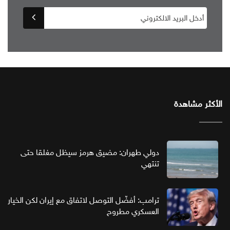
الأكثر مشاهدة
دولي طهران: مضيق هرمز سيظل مغلقا حتى
تنتهي
ترامب: أفضّل التوصل لاتفاق مع إيران لكن الخيار
العسكري مطروح