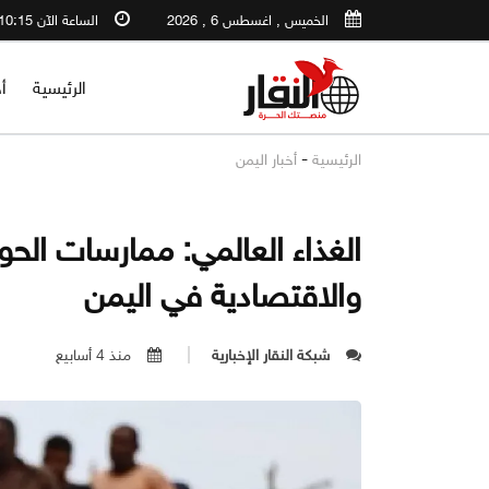
الخميس , اغسطس 6 , 2026
الساعة الآن 10:15 AM
الرئيسية
أ
-
الرئيسية
أخبار اليمن
الغذاء العالمي: ممارسات الحو
والاقتصادية في اليمن
شبكة النقار الإخبارية
منذ 4 أسابيع