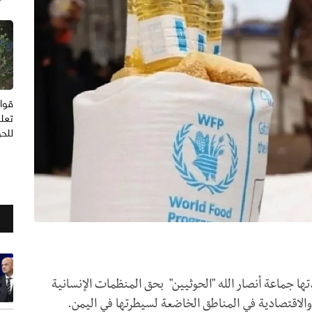
قوا
تعل
للحو
تها جماعة أنصار الله "الحوثيين" بحق المنظمات الإنسانية
الاقتصادية في المناطق الخاضعة لسيطرتها في اليمن.