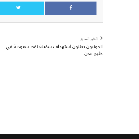
الخبر السابق
الحوثيون يعلنون استهداف سفينة نفط سعودية في
خليج عدن