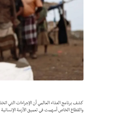
كشف برنامج الغذاء العالمي أن الإجراءات التي اتخذ
والقطاع الخاص أسهمت في تعميق الأزمة الإنسانية و