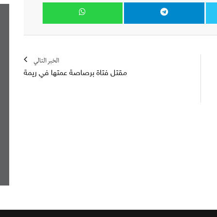
الخبر التالي
مقتل فتاة برصاصة عمتها في ريمة