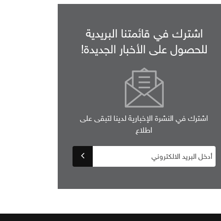
اشترك في قائمتنا البريدية
للحصول على الأخبار الجديدة!
اشترك في النشرة الإخبارية لدينا لتبقى على
اطلاع