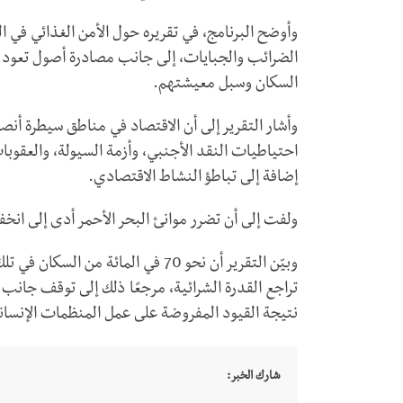
وأوضح البرنامج، في تقريره حول الأمن الغذائي في 
الضرائب والجبايات، إلى جانب مصادرة أصول تعود 
السكان وسبل معيشتهم.
وأشار التقرير إلى أن الاقتصاد في مناطق سيطرة أنصار
احتياطيات النقد الأجنبي، وأزمة السيولة، والعقوبا
إضافة إلى تباطؤ النشاط الاقتصادي.
ولفت إلى أن تضرر موانئ البحر الأحمر أدى إلى انخفاض الإيرا
وبيّن التقرير أن نحو 70 في المائة
تراجع القدرة الشرائية، مرجعًا ذلك إلى توقف جانب
نتيجة القيود المفروضة على عمل المنظمات الإنسان
شارك الخبر: