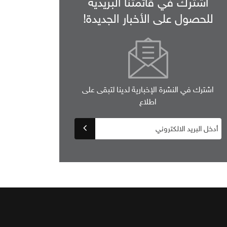
اشترك في قائمتنا البريدية
للحصول على الأخبار الجديدة!
اشترك في النشرة الإخبارية لدينا لتبقى على
اطلاع