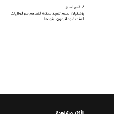
الخبر السابق
بزشكيان: ندعم تنفيذ مذكرة التفاهم مع الولايات
المتحدة وملتزمون ببنودها
الأكثر مشاهدة