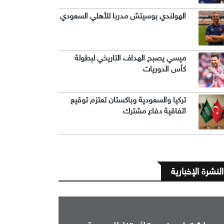
الهولندي بوسيتش مدربا للأهلي السعودي
ميسي يصبح الهداف التاريخي لبطولة
كأس الدوريات
تركيا والسعودية وباكستان تعتزم توقيع
اتفاقية دفاع مشترك
النشرة الإخبارية