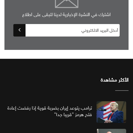
اشترك في النشرة الإخبارية لدينا لتبقى على اطلاع
الأكثر مشاهدة
ترامب يتوعد إيران بضربة قوية إذا رفضت إعادة
فتح هرمز "قريبا جدا"