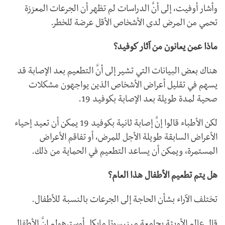
وأشار أوفيت، إلى أنَّ الدراسات لم تظهر أن الجرعات المعززة
تحمي من المرض لدى الأشخاص الأقل عرضة للخطر.
ماذا عمن يعانون من آثار كوفيد؟
هناك بعض البيانات التي تشير إلى أنَّ التطعيم بعد الإصابة قد
يسهم في تقليل أعراض الأشخاص الذين يواجهون مشكلات
صحية لمدة طويلة بعد الإصابة بكوفيد 19.
لكن الأطباء قالوا إنَّ إصابة ثانية بكوفيد 19 يمكن أن تعيد إحياء
الأعراض السابقة طويلة الأجل للمرض، أو تفاقم الأعراض
المستمرة، ويمكن أن يساعد التطعيم في الحماية من ذلك.
هل يتم تطعيم الأطفال هذا العام؟
تختلف الآراء بشأن الحاجة إلى الجرعات بالنسبة للأطفال.
قال عالم الأوبئة بجامعة مينيسوتا مايكل أوسترهولم إنَّ الأطفال