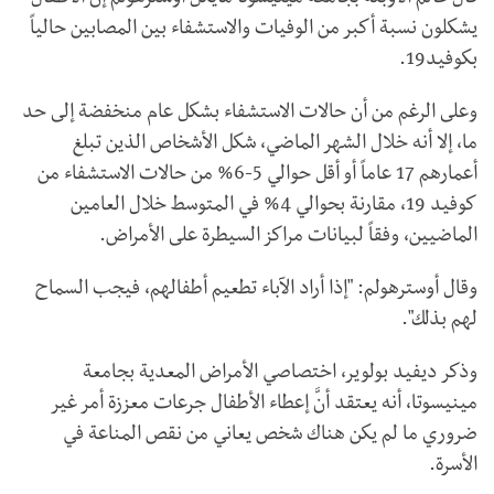
يشكلون نسبة أكبر من الوفيات والاستشفاء بين المصابين حالياً
بكوفيد19.
وعلى الرغم من أن حالات الاستشفاء بشكل عام منخفضة إلى حد
ما، إلا أنه خلال الشهر الماضي، شكل الأشخاص الذين تبلغ
أعمارهم 17 عاماً أو أقل حوالي 5-6% من حالات الاستشفاء من
كوفيد 19، مقارنة بحوالي 4% في المتوسط خلال العامين
الماضيين، وفقاً لبيانات مراكز السيطرة على الأمراض.
وقال أوسترهولم: "إذا أراد الآباء تطعيم أطفالهم، فيجب السماح
لهم بذلك".
وذكر ديفيد بولوير، اختصاصي الأمراض المعدية بجامعة
مينيسوتا، أنه يعتقد أنَّ إعطاء الأطفال جرعات معززة أمر غير
ضروري ما لم يكن هناك شخص يعاني من نقص المناعة في
الأسرة.