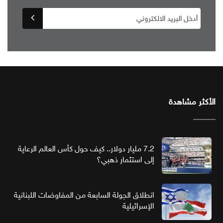
الأكثر مشاهدة
7.2 مليار دولار.. كيف حول كأس العالم الرعاية
إلى استثمار ذهبي؟
انطلاق الجولة السابعة من المفاوضات اللبنانية
الإسرائيلية