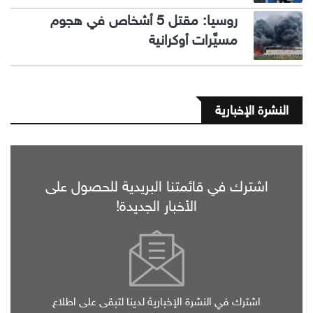
روسيا: مقتل 5 أشخاص في هجوم
مسيَّرات أوكرانية
النشرة الإخبارية
اشترك في قائمتنا البريدية للحصول على
الأخبار الجديدة!
اشترك في النشرة الإخبارية لدينا لتبقى على اطلاع