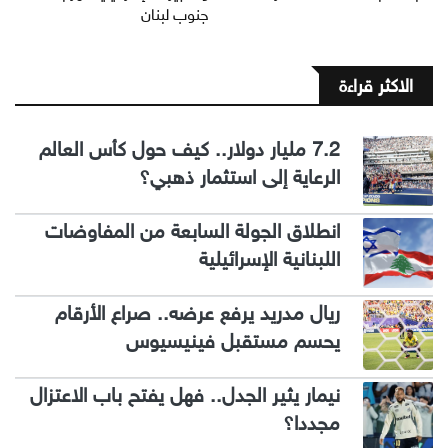
جنوب لبنان
الاكثر قراءة
7.2 مليار دولار.. كيف حول كأس العالم
الرعاية إلى استثمار ذهبي؟
انطلاق الجولة السابعة من المفاوضات
اللبنانية الإسرائيلية
ريال مدريد يرفع عرضه.. صراع الأرقام
يحسم مستقبل فينيسيوس
نيمار يثير الجدل.. فهل يفتح باب الاعتزال
مجددا؟