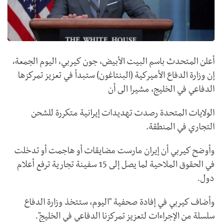
أعلن المتحدث باسم البيت الأبيض، جون كيربي، اليوم الجمعة،
إن وزارة الدفاع الأميركية (البنتاغون) ستبدأ في تعزيز تمركزها
الدفاعي في الخليج، مشيرا الى أن
الولايات المتحدة رصدت تهديدات إيرانية متكررة للشحن
التجاري في المنطقة.
وأوضح كيربي أن إيران مارست مضايقات أو هاجمت أو تدخلت
في الحقوق الملاحية لما يصل إلى 15 سفينة تجارية ترفع أعلام
دول.
وأضاف كيربي في إفادة صحفية "اليوم، ستتخذ وزارة الدفاع
سلسلة من الإجراءات لتعزيز تمركزنا الدفاعي في الخليج".