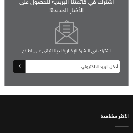
اشترك في قائمتنا البريدية للحصول على
الأخبار الجديدة!
اشترك في النشرة الإخبارية لدينا لتبقى على اطلاع
الأكثر مشاهدة