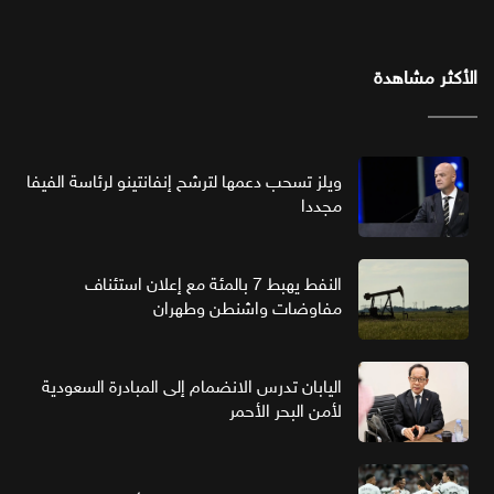
الأكثر مشاهدة
ويلز تسحب دعمها لترشح إنفانتينو لرئاسة الفيفا
مجددا
النفط يهبط 7 بالمئة مع إعلان استئناف
مفاوضات واشنطن وطهران
اليابان تدرس الانضمام إلى المبادرة السعودية
لأمن البحر الأحمر