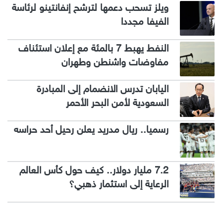
ويلز تسحب دعمها لترشح إنفانتينو لرئاسة
الفيفا مجددا
النفط يهبط 7 بالمئة مع إعلان استئناف
مفاوضات واشنطن وطهران
اليابان تدرس الانضمام إلى المبادرة
السعودية لأمن البحر الأحمر
رسميا.. ريال مدريد يعلن رحيل أحد حراسه
7.2 مليار دولار.. كيف حول كأس العالم
الرعاية إلى استثمار ذهبي؟