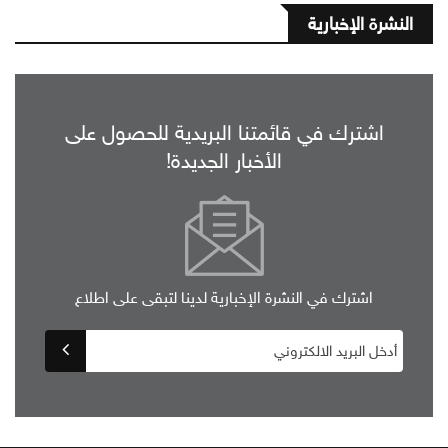
النشرة الإخبارية
اشترك في قائمتنا البريدية للحصول على
الأخبار الجديدة!
اشترك في النشرة الإخبارية لدينا لتبقى على اطلاع