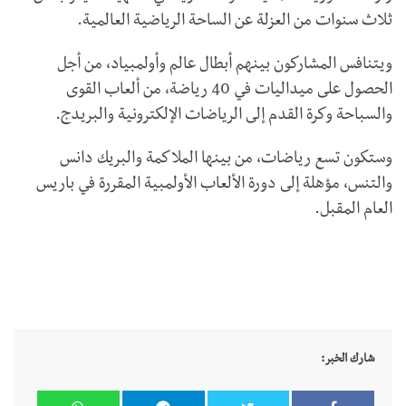
ثلاث سنوات من العزلة عن الساحة الرياضية العالمية.
ويتنافس المشاركون بينهم أبطال عالم وأولمبياد، من أجل
الحصول على ميداليات في 40 رياضة، من ألعاب القوى
والسباحة وكرة القدم إلى الرياضات الإلكترونية والبريدج.
وستكون تسع رياضات، من بينها الملاكمة والبريك دانس
والتنس، مؤهلة إلى دورة الألعاب الأولمبية المقررة في باريس
العام المقبل.
شارك الخبر: