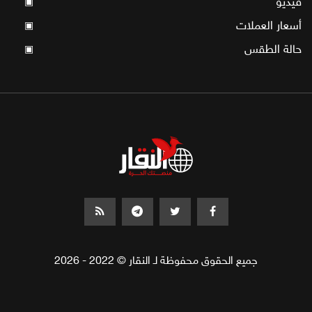
فيديو
▣
أسعار العملات
▣
حالة الطقس
▣
جميع الحقوق محفوظة لـ النقار © 2022 - 2026