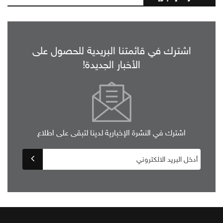
اشترك في قائمتنا البريدية للحصول على
الأخبار الجديدة!
اشترك في النشرة الإخبارية لدينا لتبقى على اطلاع