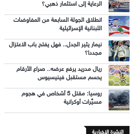
الرعاية إلى استثمار ذهبي؟
انطلاق الجولة السابعة من المفاوضات
اللبنانية الإسرائيلية
نيمار يثير الجدل.. فهل يفتح باب الاعتزال
مجددا؟
ريال مدريد يرفع عرضه.. صراع الأرقام
يحسم مستقبل فينيسيوس
روسيا: مقتل 5 أشخاص في هجوم
مسيَّرات أوكرانية
النشرة الإخبارية