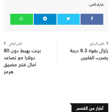
شارك الخبر:
الخبر السابق
الخبر التالي
زلزال بقوة 6.3 درجة
برنت يهبط دون 80
يضرب الفلبين
دولارا مع تصاعد
آمال فتح مضيق
هرمز
أخبار من القسم