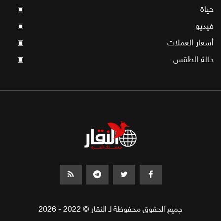
حياة
▣
فيديو
▣
أسعار العملات
▣
حالة الطقس
▣
جميع الحقوق محفوظة لـ النقار © 2022 - 2026