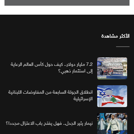
الأكثر مشاهدة
7.2 مليار دولار.. كيف حول كأس العالم الرعاية
إلى استثمار ذهبي؟
انطلاق الجولة السابعة من المفاوضات اللبنانية
الإسرائيلية
نيمار يثير الجدل.. فهل يفتح باب الاعتزال مجددا؟