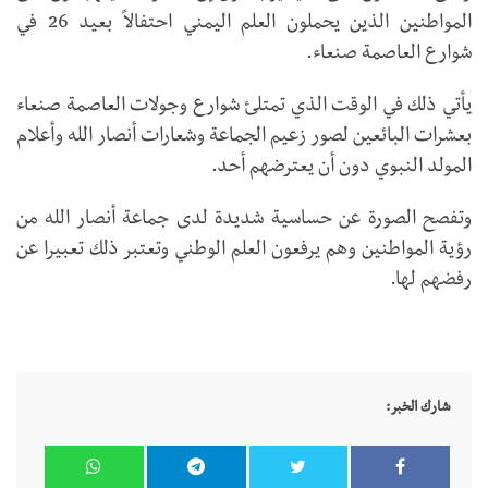
المواطنين الذين يحملون العلم اليمني احتفالاً بعيد 26 في
شوارع العاصمة صنعاء.
يأتي ذلك في الوقت الذي تمتلئ شوارع وجولات العاصمة صنعاء
بعشرات البائعين لصور زعيم الجماعة وشعارات أنصار الله وأعلام
المولد النبوي دون أن يعترضهم أحد.
وتفصح الصورة عن حساسية شديدة لدى جماعة أنصار الله من
رؤية المواطنين وهم يرفعون العلم الوطني وتعتبر ذلك تعبيرا عن
رفضهم لها.
شارك الخبر: