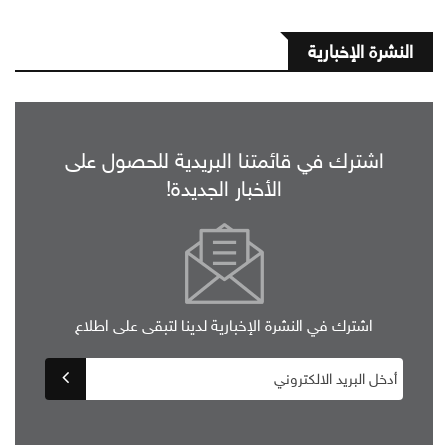
النشرة الإخبارية
اشترك في قائمتنا البريدية للحصول على
الأخبار الجديدة!
اشترك في النشرة الإخبارية لدينا لتبقى على اطلاع