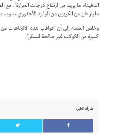
مليار طن من الكربون من الوقود الأحفوري سنويا، م
وخلص العلماء إلى أن "عواقب هذه الاتجاهات من ا
كبيرة من الكوكب غير صالحة للسكن".
شارك الخبر: