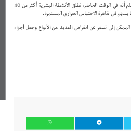
الدفيئة، ما يزيد من ارتفاع درجات الحرارة"، مع العلم أنه في الوقت الحاضر، تطلق الأنشطة البشرية أكثر من 40
ا يسهم في ظاهرة الاحتباس الحراري المستمرة.
لممكن إلى تسفر عن انقراض العديد من الأنواع وجعل أجزاء