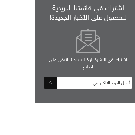
اشترك في قائمتنا البريدية
للحصول على الأخبار الجديدة!
اشترك في النشرة الإخبارية لدينا لتبقى على
اطلاع