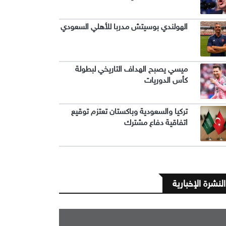
الهولندي بوسيتش مدربا للأهلي السعودي
ميسي يصبح الهداف التاريخي لبطولة
كأس الدوريات
تركيا والسعودية وباكستان تعتزم توقيع
اتفاقية دفاع مشترك
النشرة الإخبارية