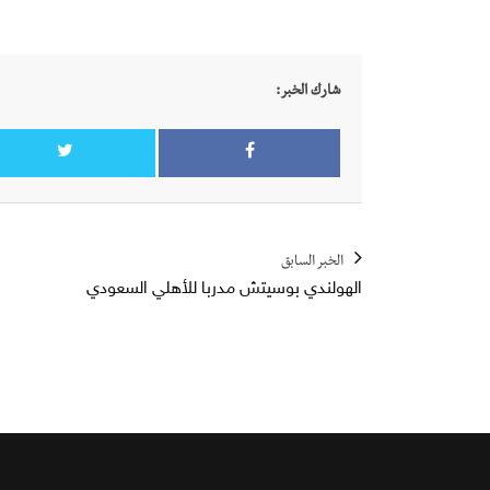
شارك الخبر:
الخبر السابق
الهولندي بوسيتش مدربا للأهلي السعودي