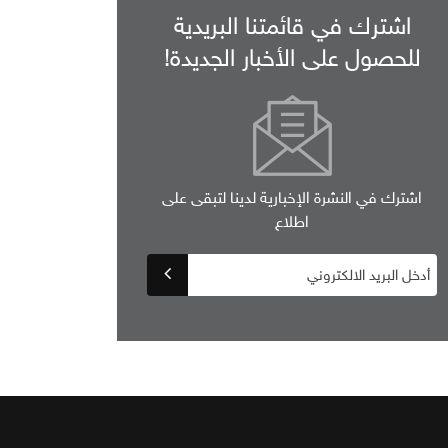
اشترك في قائمتنا البريدية
للحصول على الأخبار الجديدة!
اشترك في النشرة الإخبارية لدينا لتبقى على
اطلاع