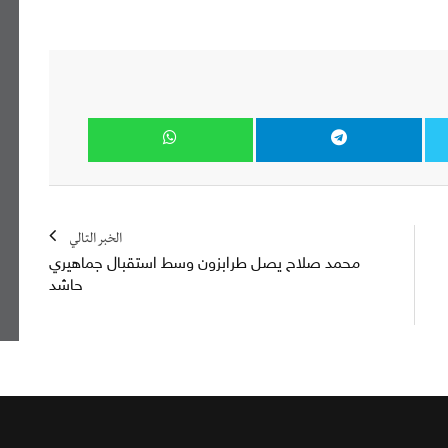
الخبر التالي
محمد صلاح يصل طرابزون وسط استقبال جماهيري
حاشد