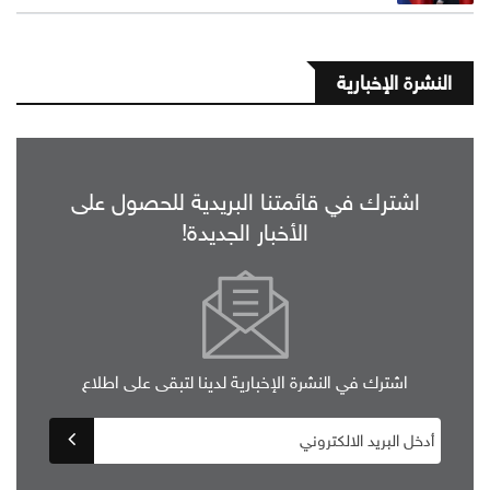
النشرة الإخبارية
اشترك في قائمتنا البريدية للحصول على
الأخبار الجديدة!
اشترك في النشرة الإخبارية لدينا لتبقى على اطلاع