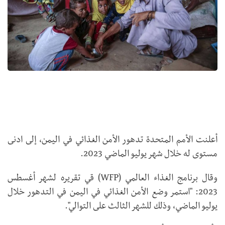
أعلنت الأمم المتحدة تدهور الأمن الغذائي في اليمن، إلى ادنى
مستوى له خلال شهر يوليو الماضي 2023.
وقال برنامج الغذاء العالمي (WFP) قي تقريره لشهر أغسطس
2023: "استمر وضع الأمن الغذائي في اليمن في التدهور خلال
يوليو الماضي، وذلك للشهر الثالث على التوالي".