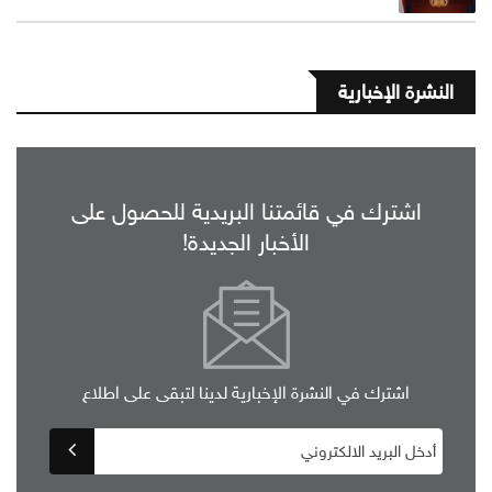
النشرة الإخبارية
اشترك في قائمتنا البريدية للحصول على
الأخبار الجديدة!
اشترك في النشرة الإخبارية لدينا لتبقى على اطلاع