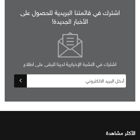
اشترك في قائمتنا البريدية للحصول على
الأخبار الجديدة!
اشترك في النشرة الإخبارية لدينا لتبقى على اطلاع
الأكثر مشاهدة