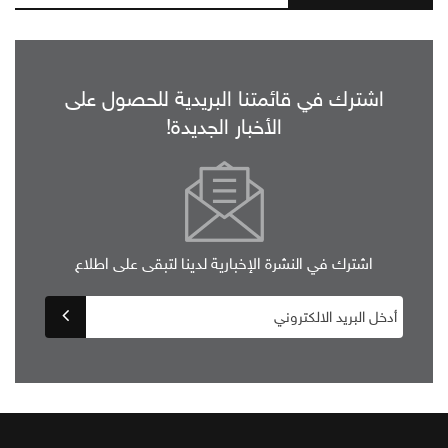
اشترك في قائمتنا البريدية للحصول على
الأخبار الجديدة!
اشترك في النشرة الإخبارية لدينا لتبقى على اطلاع