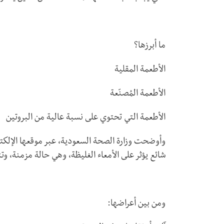
ما أبرزها؟
الأطعمة المقلية
الأطعمة المُصنّعة
الأطعمة التي تحتوي على نسبة عالية من البروتين
وأوضحت وزارة الصحة السعودية، عبر موقعها الإلكت
شائع يؤثر على الأمعاء الغليظة، وهي حالة مزمنة، و
ومن بين أعراضها: