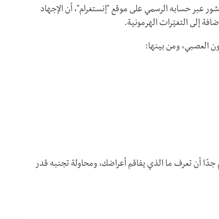
 عبر حسابه الرسمي على موقع "إنستغرام"، أن الإجهاد
افة إلى التغيّرات الهرمونية.
ن العصبي، ومن بينها:
ًا أن تعرف ما الذي يفاقم أعراضك، ومحاولة تجنبه قدر