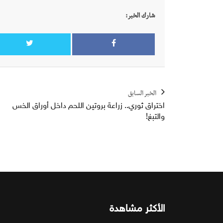
شارك الخبر:
الخبر السابق
اختراق ثوري.. زراعة بروتين اللحم داخل أوراق الخس
والتبغ!
الأكثر مشاهدة