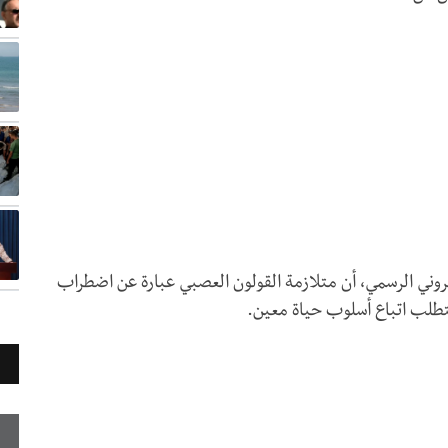
روني الرسمي، أن متلازمة القولون العصبي عبارة عن اضطراب
تتطلب اتباع أسلوب حياة معين.