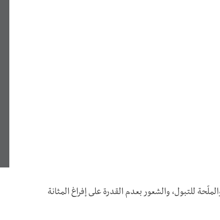
لملّحة للتبول، والشعور بعدم القدرة على إفراغ المثانة