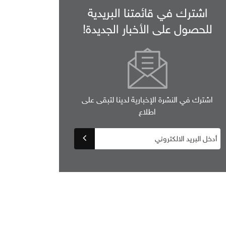
اشترك في قائمتنا البريدية
للحصول على الأخبار الجديدة!
اشترك في النشرة الإخبارية لدينا لتبقى على
اطلاع