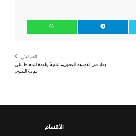
الخبر التالي
بدلا من التجميد العميق.. تقنية واعدة للحفاظ على
جودة اللحوم
الأقسام