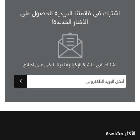
اشترك في قائمتنا البريدية للحصول على
الأخبار الجديدة!
اشترك في النشرة الإخبارية لدينا لتبقى على اطلاع
الأكثر مشاهدة