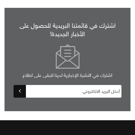
اشترك في قائمتنا البريدية للحصول على
الأخبار الجديدة!
اشترك في النشرة الإخبارية لدينا لتبقى على اطلاع