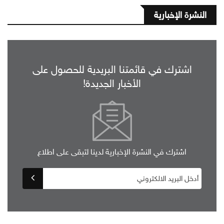
النشرة الإخبارية
اشترك في قائمتنا البريدية للحصول على
الأخبار الجديدة!
اشترك في النشرة الإخبارية لدينا لتبقى على اطلاع