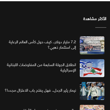
الأكثر مشاهدة
7.2 مليار دولار.. كيف حول كأس العالم الرعاية
إلى استثمار ذهبي؟
انطلاق الجولة السابعة من المفاوضات اللبنانية
الإسرائيلية
نيمار يثير الجدل.. فهل يفتح باب الاعتزال مجددا؟