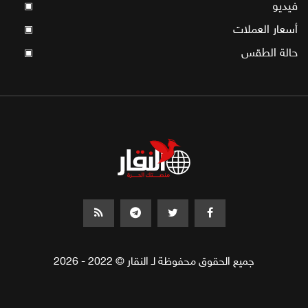
فيديو
▣
أسعار العملات
▣
حالة الطقس
▣
جميع الحقوق محفوظة لـ النقار © 2022 - 2026