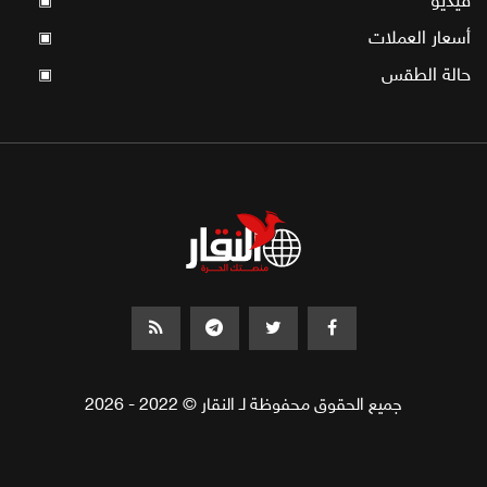
فيديو
▣
أسعار العملات
▣
حالة الطقس
▣
جميع الحقوق محفوظة لـ النقار © 2022 - 2026