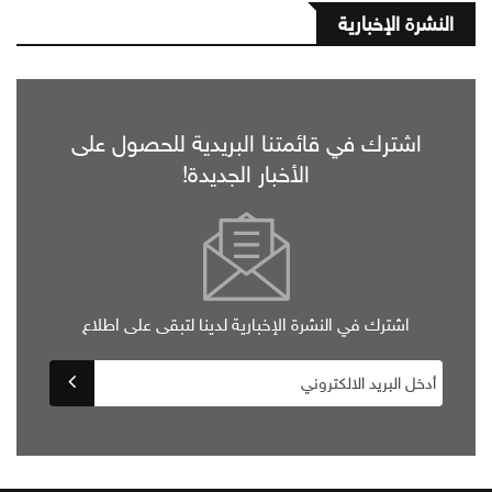
النشرة الإخبارية
اشترك في قائمتنا البريدية للحصول على
الأخبار الجديدة!
اشترك في النشرة الإخبارية لدينا لتبقى على اطلاع