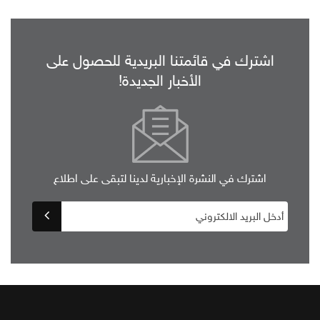
اشترك في قائمتنا البريدية للحصول على
الأخبار الجديدة!
اشترك في النشرة الإخبارية لدينا لتبقى على اطلاع