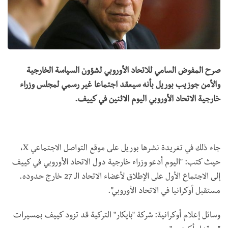
صرح المفوض السامي للاتحاد الأوروبي لشؤون السياسة الخارجية
والأمن جوزيب بوريل بأنه سيعقد اجتماعا غير رسمي لمجلس وزراء
خارجية الاتحاد الأوروبي اليوم الاثنين في كييف.
جاء ذلك في تغريدة نشرها بوريل على موقع التواصل الاجتماعي X،
حيث كتب: "اليوم أدعو وزراء خارجية دول الاتحاد الأوروبي في كييف
إلى الاجتماع الأول على الإطلاق لأعضاء الاتحاد الـ 27 خارج حدوده.
مستقبل أوكرانيا في الاتحاد الأوروبي".
وسائل إعلام أوكرانية: شركة "بايكار" التركية قد تزود كييف بمسيرات