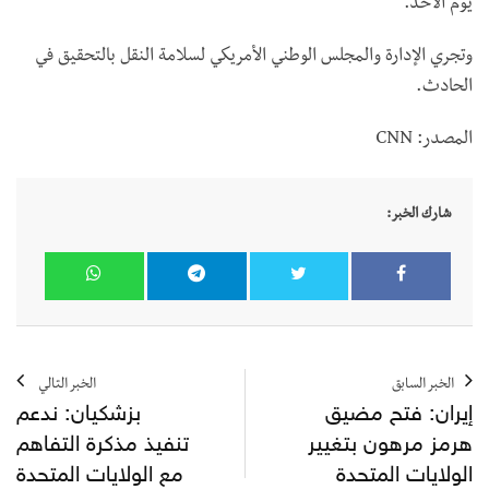
يوم الأحد.
وتجري الإدارة والمجلس الوطني الأمريكي لسلامة النقل بالتحقيق في
الحادث.
المصدر: CNN
شارك الخبر:
الخبر السابق
الخبر التالي
إيران: فتح مضيق
بزشكيان: ندعم
هرمز مرهون بتغيير
تنفيذ مذكرة التفاهم
الولايات المتحدة
مع الولايات المتحدة