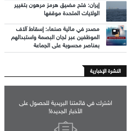
إيران: فتح مضيق هرمز مرهون بتغيير
الولايات المتحدة موقفها
مصدر في مالية صنعاء: إسقاط آلاف
الموظفين عبر لجان البصمة واستبدالهم
بعناصر محسوبة على الجماعة
النشرة الإخبارية
اشترك في قائمتنا البريدية للحصول على
الأخبار الجديدة!