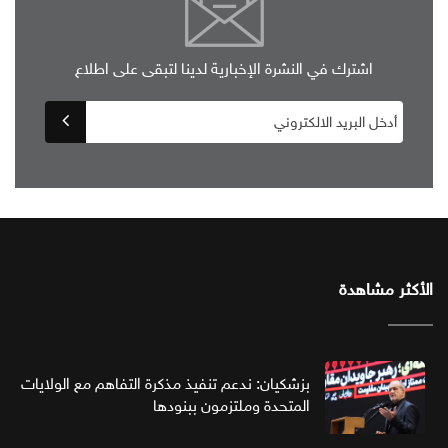
اشترك في النشرة الإخبارية لدينا لتبقى على اطلاع
الأكثر مشاهدة
بزشكيان: ندعم تنفيذ مذكرة التفاهم مع الولايات
المتحدة وملتزمون ببنودها